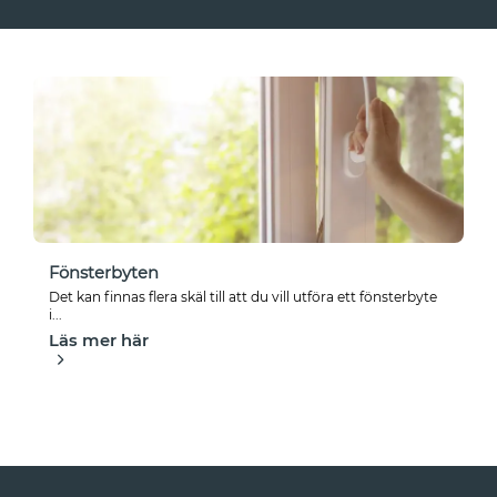
Fönsterbyten
Det kan finnas flera skäl till att du vill utföra ett fönsterbyte
i...
Läs mer här