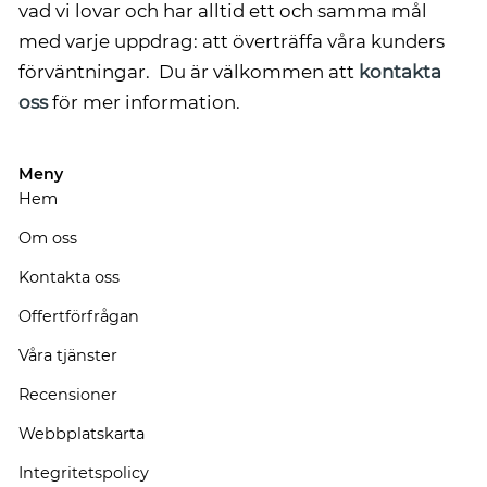
vad vi lovar och har alltid ett och samma mål
med varje uppdrag: att överträffa våra kunders
förväntningar. Du är välkommen att
kontakta
oss
för mer information.
Meny
Hem
Om oss
Kontakta oss
Offertförfrågan
Våra tjänster
Recensioner
Webbplatskarta
Integritetspolicy